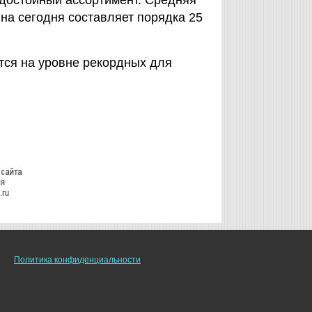
 достойный ассортимент. Средняя
на сегодня составляет порядка 25
тся на уровне рекордных для
Политика конфиденциальности