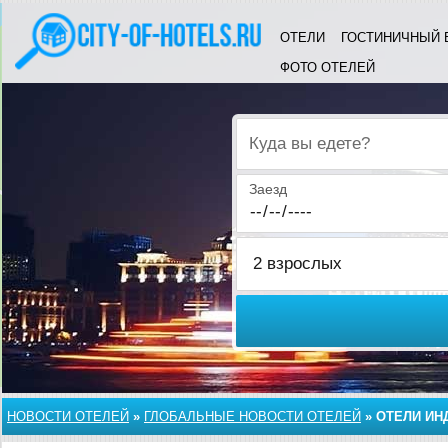
ОТЕЛИ
ГОСТИНИЧНЫЙ 
ФОТО ОТЕЛЕЙ
Куда вы едете?
Заезд
НОВОСТИ ОТЕЛЕЙ
»
ГЛОБАЛЬНЫЕ НОВОСТИ ОТЕЛЕЙ
»
ОТЕЛИ ИН