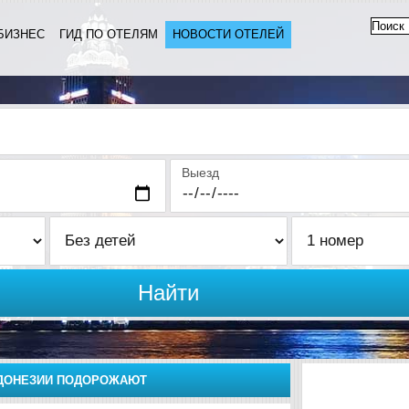
БИЗНЕС
ГИД ПО ОТЕЛЯМ
НОВОСТИ ОТЕЛЕЙ
Выезд
Найти
ДОНЕЗИИ ПОДОРОЖАЮТ