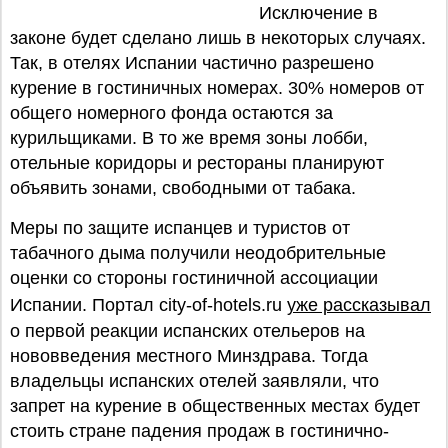
Исключение в
законе будет сделано лишь в некоторых случаях.
Так, в отелях Испании частично разрешено
курение в гостиничных номерах. 30% номеров от
общего номерного фонда остаются за
курильщиками. В то же время зоны лобби,
отельные коридоры и рестораны планируют
объявить зонами, свободными от табака.
Меры по защите испанцев и туристов от
табачного дыма получили неодобрительные
оценки со стороны гостиничной ассоциации
Испании. Портал city-of-hotels.ru
уже рассказывал
о первой реакции испанских отельеров на
нововведения местного Минздрава. Тогда
владельцы испанских отелей заявляли, что
запрет на курение в общественных местах будет
стоить стране падения продаж в гостинично-