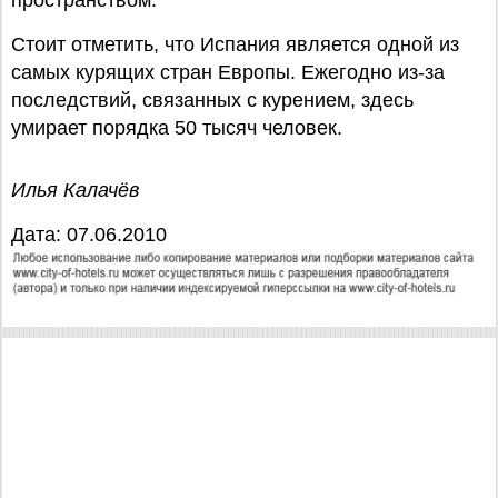
пространством.
Стоит отметить, что Испания является одной из
самых курящих стран Европы. Ежегодно из-за
последствий, связанных с курением, здесь
умирает порядка 50 тысяч человек.
Илья Калачёв
Дата: 07.06.2010