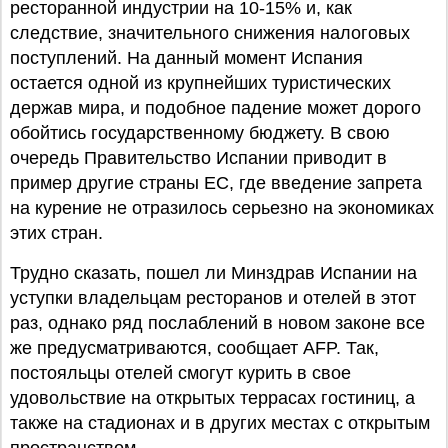
ресторанной индустрии на 10-15% и, как
следствие, значительного снижения налоговых
поступлений. На данный момент Испания
остается одной из крупнейших туристических
держав мира, и подобное падение может дорого
обойтись государственному бюджету. В свою
очередь Правительство Испании приводит в
пример другие страны ЕС, где введение запрета
на курение не отразилось серьезно на экономиках
этих стран.
Трудно сказать, пошел ли Минздрав Испании на
уступки владельцам ресторанов и отелей в этот
раз, однако ряд послаблений в новом законе все
же предусматриваются, сообщает AFP. Так,
постояльцы отелей смогут курить в свое
удовольствие на открытых террасах гостиниц, а
также на стадионах и в других местах с открытым