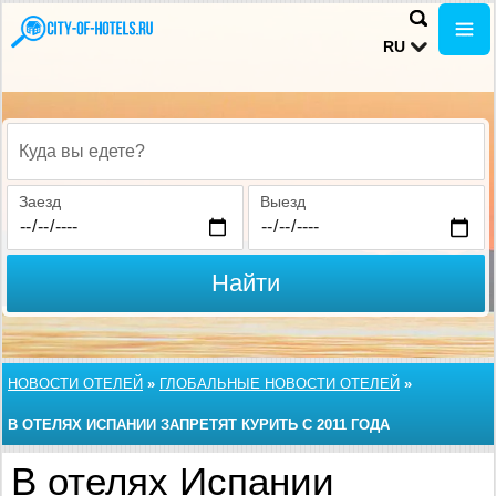
RU
Куда вы едете?
Заезд
Выезд
Найти
НОВОСТИ ОТЕЛЕЙ
»
ГЛОБАЛЬНЫЕ НОВОСТИ ОТЕЛЕЙ
»
В ОТЕЛЯХ ИСПАНИИ ЗАПРЕТЯТ КУРИТЬ С 2011 ГОДА
В отелях Испании