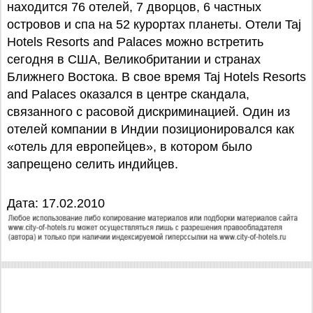
находится 76 отелей, 7 дворцов, 6 частных
островов и спа на 52 курортах планеты. Отели Taj
Hotels Resorts and Palaces можно встретить
сегодня в США, Великобритании и странах
Ближнего Востока. В свое время Taj Hotels Resorts
and Palaces оказался в центре скандала,
связанного с расовой дискриминацией. Один из
отелей компании в Индии позиционировался как
«отель для европейцев», в котором было
запрещено селить индийцев.
Дата: 17.02.2010