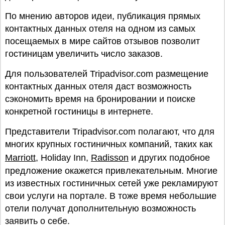
По мнению авторов идеи, публикация прямых
контактных данных отеля на одном из самых
посещаемых в мире сайтов отзывов позволит
гостиницам увеличить число заказов.
Для пользователей Tripadvisor.com размещение
контактных данных отеля даст возможность
сэкономить время на бронировании и поиске
конкретной гостиницы в интернете.
Представители Tripadvisor.com полагают, что для
многих крупных гостиничных компаний, таких как
Marriott
, Holiday Inn,
Radisson
и других подобное
предложение окажется привлекательным. Многие
из известных гостиничных сетей уже рекламируют
свои услуги на портале. В тоже время небольшие
отели получат дополнительную возможность
заявить о себе.