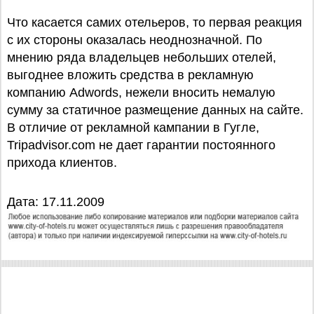
Что касается самих отельеров, то первая реакция
с их стороны оказалась неоднозначной. По
мнению ряда владельцев небольших отелей,
выгоднее вложить средства в рекламную
компанию Adwords, нежели вносить немалую
сумму за статичное размещение данных на сайте.
В отличие от рекламной кампании в Гугле,
Tripadvisor.com не дает гарантии постоянного
прихода клиентов.
Дата: 17.11.2009