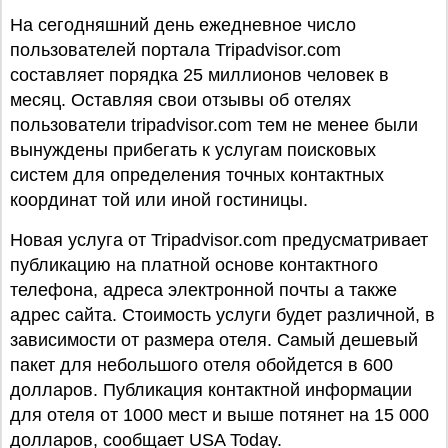
На сегодняшний день ежедневное число
пользователей портала Tripadvisor.com
составляет порядка 25 миллионов человек в
месяц. Оставляя свои отзывы об отелях
пользователи tripadvisor.com тем не менее были
вынуждены прибегать к услугам поисковых
систем для определения точных контактных
координат той или иной гостиницы.
Новая услуга от Tripadvisor.com предусматривает
публикацию на платной основе контактного
телефона, адреса электронной почты а также
адрес сайта. Стоимость услуги будет различной, в
зависимости от размера отеля. Самый дешевый
пакет для небольшого отеля обойдется в 600
долларов. Публикация контактной информации
для отеля от 1000 мест и выше потянет на 15 000
долларов, сообщает USA Today.