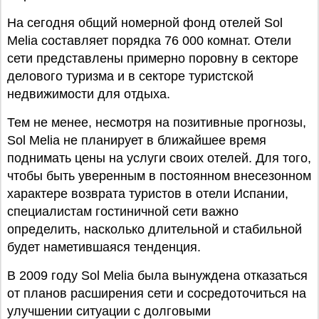
На сегодня общий номерной фонд отелей Sol
Melia составляет порядка 76 000 комнат. Отели
сети представлены примерно поровну в секторе
делового туризма и в секторе туристской
недвижимости для отдыха.
Тем не менее, несмотря на позитивные прогнозы,
Sol Melia не планирует в ближайшее время
поднимать цены на услуги своих отелей. Для того,
чтобы быть уверенным в постоянном внесезонном
характере возврата туристов в отели Испании,
специалистам гостиничной сети важно
определить, насколько длительной и стабильной
будет наметившаяся тенденция.
В 2009 году Sol Melia была вынуждена отказаться
от планов расширения сети и сосредоточиться на
улучшении ситуации с долговыми