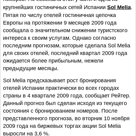
крупнейших гостиничных сетей Испании
Sol Melia
.
Пятая по числу отелей гостиничная цепочка
Европы на протяжении 9 месяцев 2009 года
сообщала о значительном снижении туристского
интереса к своим услугам. Однако согласно
последним прогнозам, которые сделала Sol Melia
для своих отелей, последний квартал 2009 года
ожидается более прибыльным, нежели
предыдущие месяцы.
Sol Melia предсказывает рост бронирования
отелей Испании практически во всех городах
страны в 4 квартале 2009 года, сообщает Рейтер.
Данный прогноз был сделан исходя из текущего
состояния с бронированием номеров. После
представленного прогноза, во вторник 10 ноября
2009 года на биржевых торгах акции Sol Melia
выросли на 3,6 %.