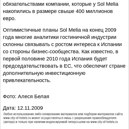
обязательствами компании, которые у Sol Melia
накопились в размере свыше 400 миллионов
евро.
Оптимистичные планы Sol Melia на конец 2009
года многие аналитики гостиничной индустрии
склонны связывать с ростом интереса к Испании
со стороны бизнес-сообщества. Как известно, в
первой половине 2010 года Испания будет
председательствовать в ЕС, что обеспечит стране
дополнительную инвестиционную
привлекательность.
Фото: Алеся Белая
Дата: 12.11.2009