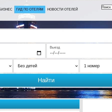
БИЗНЕС
ГИД ПО ОТЕЛЯМ
НОВОСТИ ОТЕЛЕЙ
Выезд
Найти