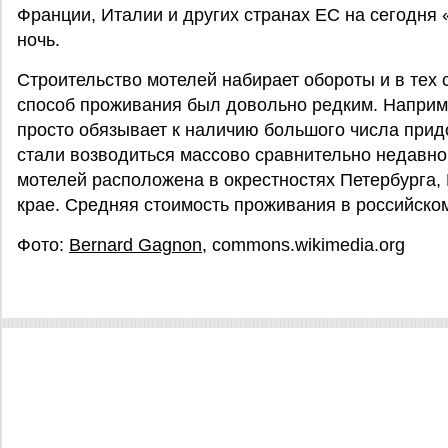
Франции, Италии и других странах ЕС на сегодня
ночь.
Строительство мотелей набирает обороты и в тех 
способ проживания был довольно редким. Наприме
просто обязывает к наличию большого числа прид
стали возводиться массово сравнительно недавно.
мотелей расположена в окрестностях Петербурга,
крае. Средняя стоимость проживания в российско
Фото:
Bernard Gagnon
, commons.wikimedia.org