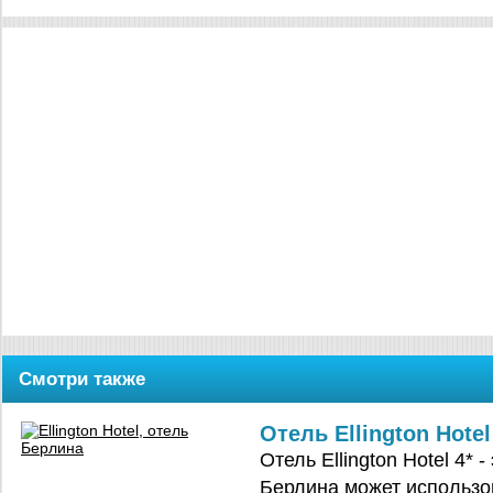
Смотри также
Отель Ellington Hotel
Отель Ellington Hotel 4* -
Берлина может использо