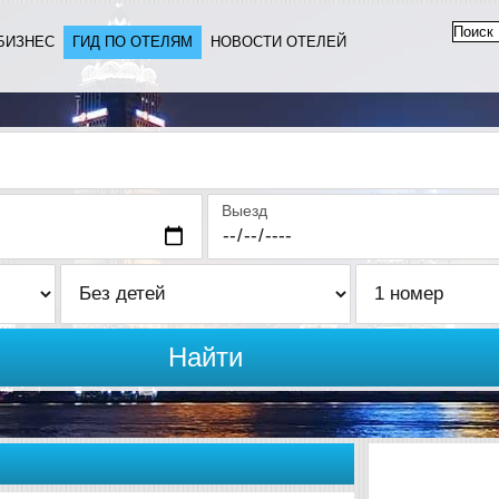
БИЗНЕС
ГИД ПО ОТЕЛЯМ
НОВОСТИ ОТЕЛЕЙ
Выезд
Найти