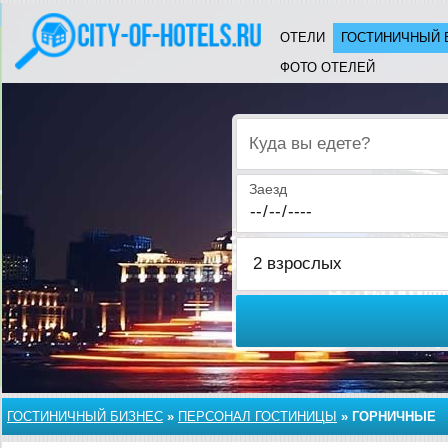
ОТЕЛИ
ГОСТИНИЧНЫЙ 
ФОТО ОТЕЛЕЙ
Куда вы едете?
Заезд
ГОСТИНИЧНЫЙ БИЗНЕС
»
ПЕРСОНАЛ ГОСТИНИЦЫ
»
ГОРНИЧНЫЕ