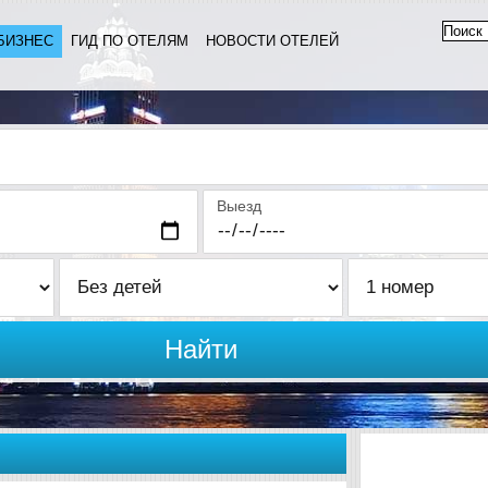
БИЗНЕС
ГИД ПО ОТЕЛЯМ
НОВОСТИ ОТЕЛЕЙ
Выезд
Найти