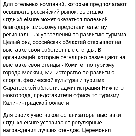
Для отельных компаний, которые предполагают
осваивать российский рынок, выставка
Отдых/Leisure может оказаться полезной
благодаря широкому представительству
региональных управлений по развитию туризма.
Целый ряд российских областей открывает на
выставке свои собственные стенды. В
организаций, которые регулярно размещают на
выставке свои стенды - Комитет по туризму
города Москвы, Министерство по развитию
спорта, физической культуры и туризма
Саратовской области, администрация Нижнего
Новгорода, представители офиса по туризму
Калининградской области.
Для своих участников организаторы выставки
Отдых/Leisure устраивают регулярные
награждения лучших стендов. Церемония