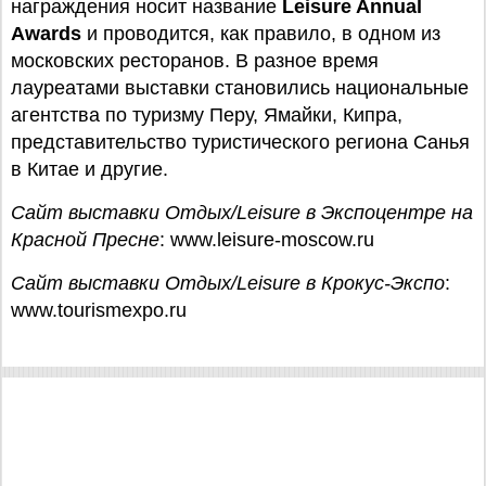
награждения носит название
Leisure Annual
Awards
и проводится, как правило, в одном из
московских ресторанов. В разное время
лауреатами выставки становились национальные
агентства по туризму Перу, Ямайки, Кипра,
представительство туристического региона Санья
в Китае и другие.
Сайт выставки Отдых/Leisure в Экспоцентре на
Красной Пресне
: www.leisure-moscow.ru
Сайт выставки Отдых/Leisure в Крокус-Экспо
:
www.tourismexpo.ru