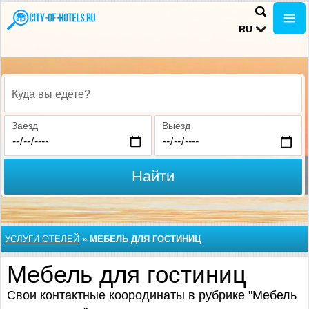
RU
Куда вы едете?
Заезд
Выезд
Найти
УСЛУГИ ОТЕЛЕЙ
»
МЕБЕЛЬ ДЛЯ ГОСТИНИЦ
Мебель для гостиниц
Свои контактные коородинаты в рубрике "Мебель