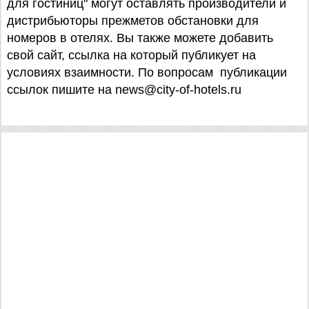
для гостиниц" могут оставлять производители и
дистрибьюторы прежметов обстановки для
номеров в отелях. Вы также можете добавить
свой сайт, ссылка на который публикует на
условиях взаимности. По вопросам публикации
ссылок пишите на news@city-of-hotels.ru