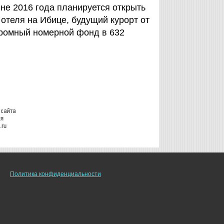
дине 2016 года планируется открыть
 отеля на Ибице, будущий курорт от
огромный номерной фонд в 632
Политика конфиденциальности