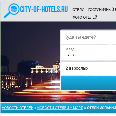
ОТЕЛИ
ГОСТИНИЧНЫЙ 
ФОТО ОТЕЛЕЙ
Куда вы едете?
Заезд
НОВОСТИ ОТЕЛЕЙ
»
НОВОСТИ ОТЕЛЕЙ У МОРЯ
»
ОТЕЛИ ИСПАНИИ