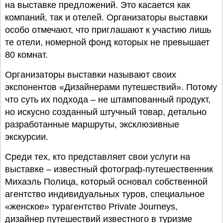
на выставке предложений. Это касается как
компаний, так и отелей. Организаторы выставки
особо отмечают, что приглашают к участию лишь
те отели, номерной фонд которых не превышает
80 комнат.
Организаторы выставки называют своих
экспонентов «Дизайнерами путешествий». Потому
что суть их подхода – не штампованный продукт,
но искусно созданный штучный товар, детально
разработанные маршруты, эксклюзивные
экскурсии.
Среди тех, кто представляет свои услуги на
выставке – известный фотограф-путешественник
Михаэль Полица, который основал собственной
агентство индивидуальных туров, специальное
«женское» турагентство Private Journeys,
дизайнер путешествий известного в туризме