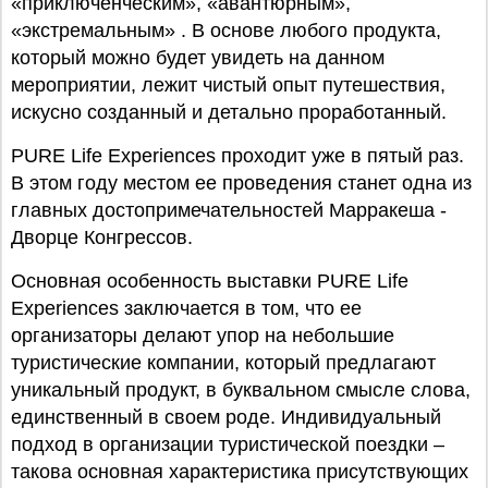
«приключенческим», «авантюрным»,
«экстремальным» . В основе любого продукта,
который можно будет увидеть на данном
мероприятии, лежит чистый опыт путешествия,
искусно созданный и детально проработанный.
PURE Life Experiences проходит уже в пятый раз.
В этом году местом ее проведения станет одна из
главных достопримечательностей Марракеша -
Дворце Конгрессов.
Основная особенность выставки PURE Life
Experiences заключается в том, что ее
организаторы делают упор на небольшие
туристические компании, который предлагают
уникальный продукт, в буквальном смысле слова,
единственный в своем роде. Индивидуальный
подход в организации туристической поездки –
такова основная характеристика присутствующих