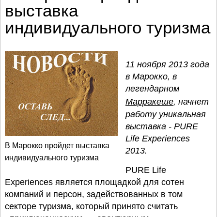
выставка
индивидуального туризма
11 ноября 2013 года
в Марокко, в
легендарном
Марракеше
, начнет
работу уникальная
выставка - PURE
Life Experiences
В Марокко пройдет выставка
2013.
индивидуального туризма
PURE Life
Experiences является площадкой для сотен
компаний и персон, задействованных в том
секторе туризма, который принято считать