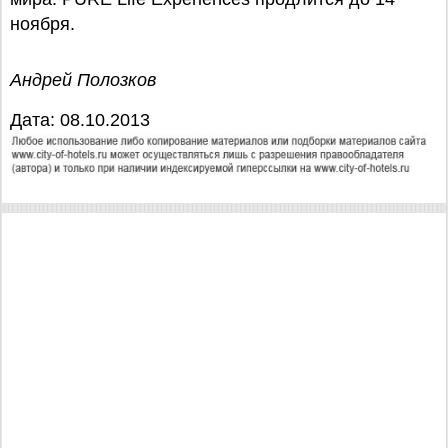
ноября.
Андрей Полозков
Дата: 08.10.2013