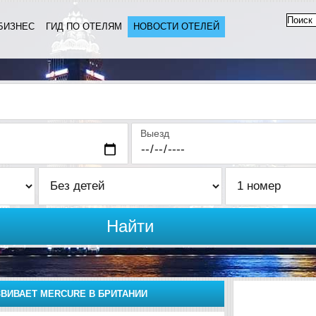
БИЗНЕС
ГИД ПО ОТЕЛЯМ
НОВОСТИ ОТЕЛЕЙ
Выезд
Найти
ЗВИВАЕТ MERCURE В БРИТАНИИ