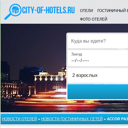
ОТЕЛИ
ГОСТИНИЧНЫЙ 
ФОТО ОТЕЛЕЙ
Куда вы едете?
Заезд
НОВОСТИ ОТЕЛЕЙ
»
НОВОСТИ ГОСТИНИЧНЫХ СЕТЕЙ
»
ACCOR РА