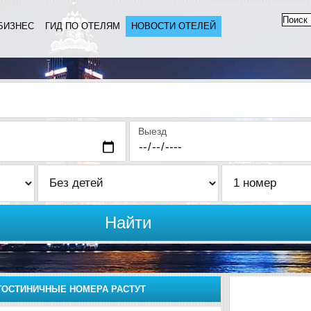
БИЗНЕС
ГИД ПО ОТЕЛЯМ
НОВОСТИ ОТЕЛЕЙ
Выезд
Найти
ГОСТИНИЧНЫЕ НОМЕРА РАСТУТ