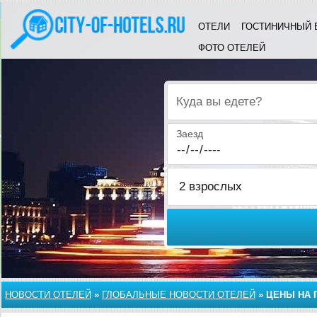
ОТЕЛИ
ГОСТИНИЧНЫЙ 
ФОТО ОТЕЛЕЙ
Куда вы едете?
Заезд
НОВОСТИ ОТЕЛЕЙ
»
ГЛОБАЛЬНЫЕ НОВОСТИ ОТЕЛЕЙ
»
ЦЕНЫ НА 