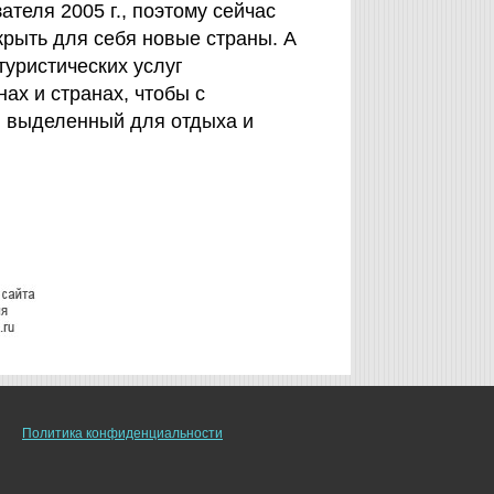
ателя 2005 г., поэтому сейчас
крыть для себя новые страны. А
туристических услуг
ах и странах, чтобы с
, выделенный для отдыха и
Политика конфиденциальности