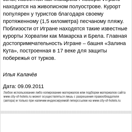
находится на живописном полуострове. Курорт
популярен у туристов благодаря своему
протяженному (1,5 километра) песчаному пляжу.
Поблизости от Игране находятся такие известные
курорты Хорватии как Макарска и Брела. Главная
достопримечательность Игране – башня «Залина
Кута», построенная в 17 веке для защиты
побережья от турков.
Илья Калачёв
Дата: 09.09.2011