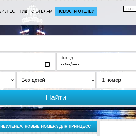
БИЗНЕС
ГИД ПО ОТЕЛЯМ
НОВОСТИ ОТЕЛЕЙ
Выезд
Найти
СНЕЙЛЕНДА: НОВЫЕ НОМЕРА ДЛЯ ПРИНЦЕСС