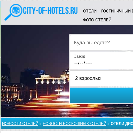
ОТЕЛИ
ГОСТИНИЧНЫЙ 
ФОТО ОТЕЛЕЙ
Куда вы едете?
Заезд
НОВОСТИ ОТЕЛЕЙ
»
НОВОСТИ РОСКОШНЫХ ОТЕЛЕЙ
»
ОТЕЛИ ДИ