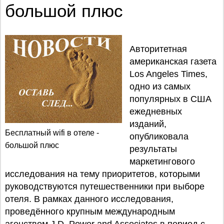
большой плюс
Авторитетная
американская газета
Los Angeles Times,
одно из самых
популярных в США
ежедневных
изданий,
Бесплатный wifi в отеле -
опубликовала
большой плюс
результаты
маркетингового
исследования на тему приоритетов, которыми
руководствуются путешественники при выборе
отеля. В рамках данного исследования,
проведённого крупным международным