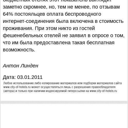
заметно скромнее, но, тем не менее, по отзывам
64% постояльцев оплата беспроводного
интернет-соединения была включена в стоимость
проживания. При этом никто из гостей
фешенебельных отелей не заявил в опросе о том,
что им была предоставлена такая бесплатная
возможность.
Антон Линден
Дата: 03.01.2011