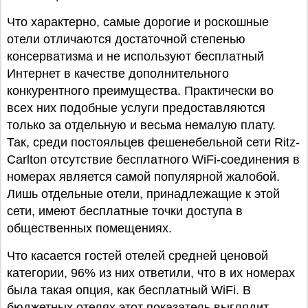
Что характерно, самые дорогие и роскошные
отели отличаются достаточной степенью
консерватизма и не используют бесплатный
Интернет в качестве дополнительного
конкурентного преимущества. Практически во
всех них подобные услуги предоставляются
только за отдельную и весьма немалую плату.
Так, среди постояльцев фешенебельной сети Ritz-
Carlton отсутствие бесплатного WiFi-соединения в
номерах является самой популярной жалобой.
Лишь отдельные отели, принадлежащие к этой
сети, имеют бесплатные точки доступа в
общественных помещениях.
Что касается гостей отелей средней ценовой
категории, 96% из них ответили, что в их номерах
была такая опция, как бесплатный WiFi. В
бюджетных отелях этот показатель выглядит