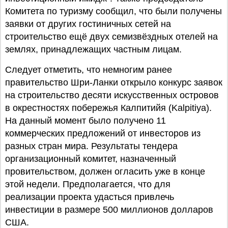
Комитета по туризму сообщил, что были получены
заявки от других гостиничных сетей на
строительство ещё двух семизвёздных отелей на
землях, принадлежащих частным лицам.
Следует отметить, что немногим ранее
правительство Шри-Ланки открыло конкурс заявок
на строительство десяти искусственных островов
в окрестностях побережья Калпитийя (Kalpitiya).
На данный момент было получено 11
коммерческих предложений от инвесторов из
разных стран мира. Результаты тендера
организационный комитет, назначенный
провительством, должен огласить уже в конце
этой недели. Предполагается, что для
реализации проекта удасться привлечь
инвестиции в размере 500 миллионов долларов
США.