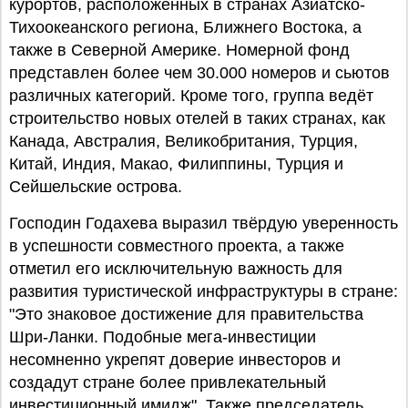
курортов, расположенных в странах Азиатско-
Тихоокеанского региона, Ближнего Востока, а
также в Северной Америке. Номерной фонд
представлен более чем 30.000 номеров и сьютов
различных категорий. Кроме того, группа ведёт
строительство новых отелей в таких странах, как
Канада, Австралия, Великобритания, Турция,
Китай, Индия, Макао, Филиппины, Турция и
Сейшельские острова.
Господин Годахева выразил твёрдую уверенность
в успешности совместного проекта, а также
отметил его исключительную важность для
развития туристической инфраструктуры в стране:
"Это знаковое достижение для правительства
Шри-Ланки. Подобные мега-инвестиции
несомненно укрепят доверие инвесторов и
создадут стране более привлекательный
инвестиционный имидж". Также председатель