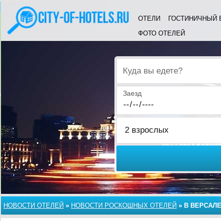
ОТЕЛИ
ГОСТИНИЧНЫЙ 
ФОТО ОТЕЛЕЙ
Куда вы едете?
Заезд
НОВОСТИ ОТЕЛЕЙ
»
НОВОСТИ РОСКОШНЫХ ОТЕЛЕЙ
»
В ВЕРСАЛ