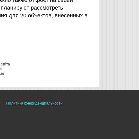
жно также откроет на своей
 планируют рассмотреть
ия для 20 объектов, внесенных в
Политика конфиденциальности