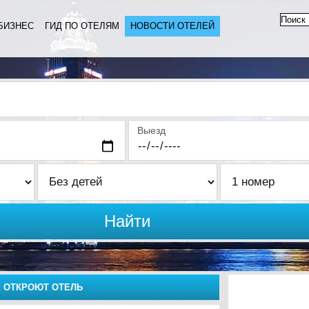
БИЗНЕС
ГИД ПО ОТЕЛЯМ
НОВОСТИ ОТЕЛЕЙ
Выезд
Найти
Е ОТКРОЮТ ОТЕЛЬ