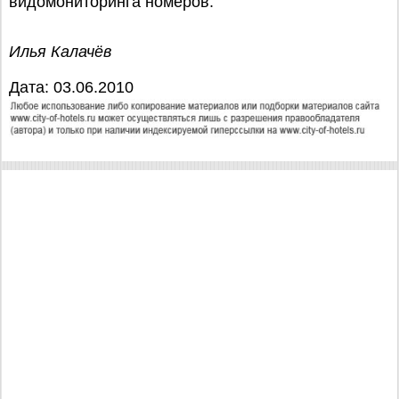
видомониторинга номеров.
Илья Калачёв
Дата: 03.06.2010