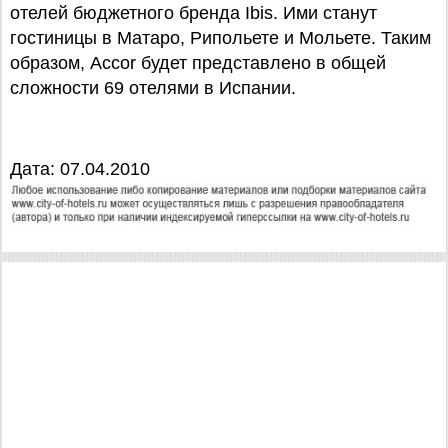
отелей бюджетного бренда Ibis. Ими станут
гостиницы в Матаро, Рипольете и Мольете. Таким
образом, Accor будет представлено в общей
сложности 69 отелями в Испании.
Дата: 07.04.2010