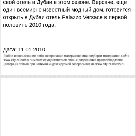
свой отель в Дубаи в этом сезоне. Версаче, еще
один всемирно известный модный дом, готовится
открыть в Дубаи отель Palazzo Versace в первой
половине 2010 года.
Дата: 11.01.2010