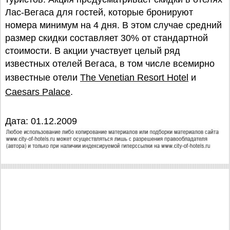
Лас-Вегаса для гостей, которые бронируют
номера минимум на 4 дня. В этом случае средний
размер скидки составляет 30% от стандартной
стоимости. В акции участвует целый ряд
известных отелей Вегаса, в том числе всемирно
известные отели
The Venetian Resort Hotel
и
Caesars Palace
.
Дата: 01.12.2009