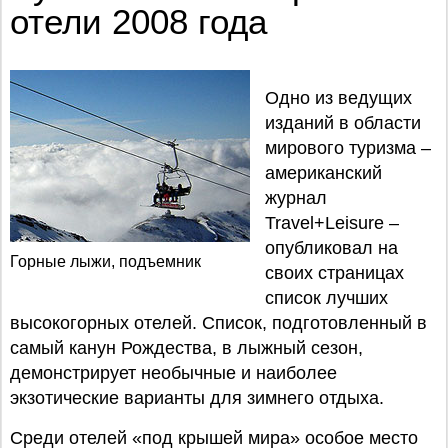
отели 2008 года
Одно из ведущих
изданий в области
мирового туризма –
американский
журнал
Travel+Leisure –
опубликовал на
Горные лыжи, подъемник
своих страницах
список лучших
высокогорных отелей. Список, подготовленный в
самый канун Рождества, в лыжный сезон,
демонстрирует необычные и наиболее
экзотические варианты для зимнего отдыха.
Среди отелей «под крышей мира» особое место