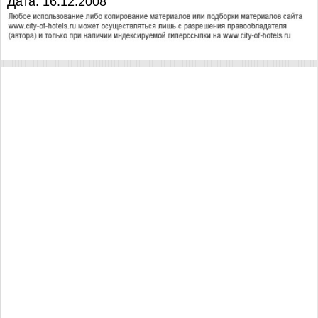
Дата: 16.12.2008