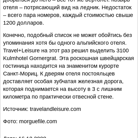
отеля – потрясающий вид на ледник. Недостаток
– всего пара номеров, каждый стоимостью свыше
1200 долларов.
Конечно, подобный список не может обойтись без
упоминания хотя бы одного альпийского отеля.
Travel+Leisure на этот раз решил выделить 3100
Kulmhotel Gornergrat. Эта роскошная швейцарская
гостиница находится на знаменитом курорте
Санкт-Мориц. К дверям отеля постояльцев
доставляет особая зубчатая железная дорога,
которая поднимается на высоту в 3 с лишним
километра по практически отвесной стене.
Источник: travelandleisure.com
Фото: morguefile.com