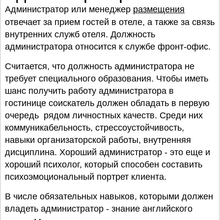
Администратор или менеджер
размещения
отвечает за прием гостей в отеле, а также за связь
внутренних служб отеля. Должность
администратора относится к службе фронт-офис.
Считается, что должность администратора не
требует специального образования. Чтобы иметь
шанс получить работу администратора в
гостинице соискатель должен обладать в первую
очередь рядом личностных качеств. Среди них
коммуникабельность, стрессоустойчивость,
навыки организаторской работы, внутренняя
дисциплина. Хороший администратор - это еще и
хороший психолог, который способен составить
психоэмоциональный портрет клиента.
В числе обязательных навыков, которыми должен
владеть администратор - знание английского