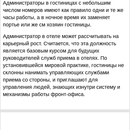
Администраторы в гостиницах с небольшим
числом номеров имеют как правило одни и те же
часы работы, а в ночное время их заменяет
портье или же см хозяин гостиницы.
Администратор в отеле может рассчитывать на
карьерный рост. Считается, что эта должность
является базовым курсом для будущих
руководителей служб приема в отелях. По
установившейся мировой практике, гостиницы не
склонны нанимать управляющих службами
приема со стороны, и приглашают для
управления людей, знающих изнутри систему и
механизмы работы фронт-офиса.