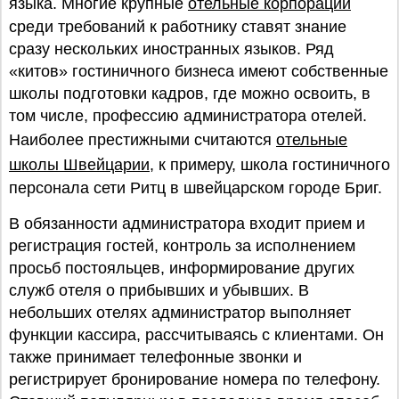
языка. Многие крупные
отельные корпорации
среди требований к работнику ставят знание
сразу нескольких иностранных языков. Ряд
«китов» гостиничного бизнеса имеют собственные
школы подготовки кадров, где можно освоить, в
том числе, профессию администратора отелей.
Наиболее престижными считаются
отельные
школы Швейцарии
, к примеру, школа гостиничного
персонала сети Ритц в швейцарском городе Бриг.
В обязанности администратора входит прием и
регистрация гостей, контроль за исполнением
просьб постояльцев, информирование других
служб отеля о прибывших и убывших. В
небольших отелях администратор выполняет
функции кассира, рассчитываясь с клиентами. Он
также принимает телефонные звонки и
регистрирует бронирование номера по телефону.