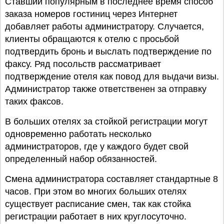
Ставший популярным в последнее время способ
заказа номеров гостиниц через Интернет
добавляет работы администратору. Случается,
клиенты обращаются к отелю с просьбой
подтвердить бронь и выслать подтверждение по
факсу. Ряд посольств рассматривает
подтверждение отеля как повод для выдачи визы.
Администратор также ответственен за отправку
таких факсов.
В больших отелях за стойкой регистрации могут
одновременно работать несколько
администраторов, где у каждого будет свой
определенный набор обязанностей.
Смена администратора составляет стандартные 8
часов. При этом во многих больших отелях
существует расписание смен, так как стойка
регистрации работает в них круглосуточно.